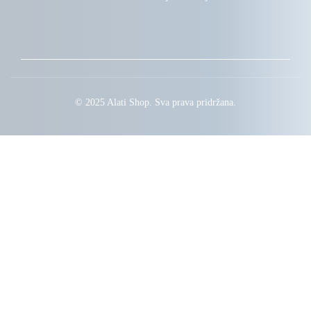
© 2025 Alati Shop. Sva prava pridržana.