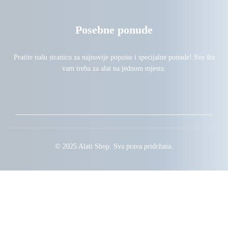
Posebne ponude
Pratite našu stranicu za najnovije popuste i specijalne ponude! Sve što
vam treba za alat na jednom mjestu.
© 2025 Alati Shop. Sva prava pridržana.