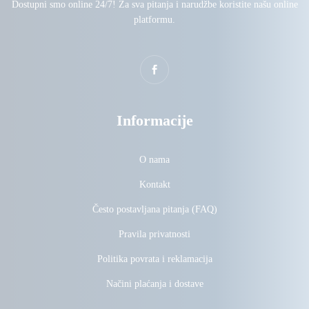
Dostupni smo online 24/7! Za sva pitanja i narudžbe koristite našu online
platformu.
Informacije
O nama
Kontakt
Često postavljana pitanja (FAQ)
Pravila privatnosti
Politika povrata i reklamacija
Načini plaćanja i dostave