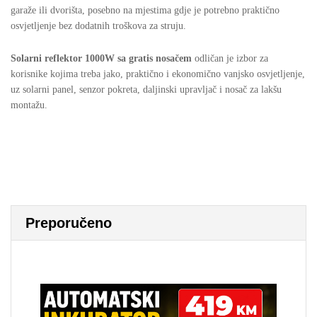
garaže ili dvorišta, posebno na mjestima gdje je potrebno praktično
osvjetljenje bez dodatnih troškova za struju.
Solarni reflektor 1000W sa gratis nosačem
odličan je izbor za
korisnike kojima treba jako, praktično i ekonomično vanjsko osvjetljenje,
uz solarni panel, senzor pokreta, daljinski upravljač i nosač za lakšu
montažu.
Preporučeno