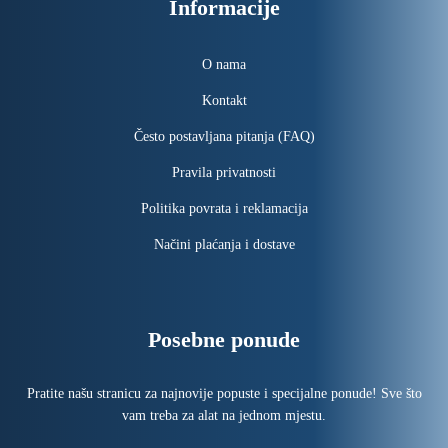
Informacije
O nama
Kontakt
Često postavljana pitanja (FAQ)
Pravila privatnosti
Politika povrata i reklamacija
Načini plaćanja i dostave
Posebne ponude
Pratite našu stranicu za najnovije popuste i specijalne ponude! Sve što
vam treba za alat na jednom mjestu.