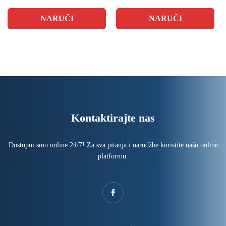
NARUČI
NARUČI
Kontaktirajte nas
Dostupni smo online 24/7! Za sva pitanja i narudžbe koristite našu online
platformu.