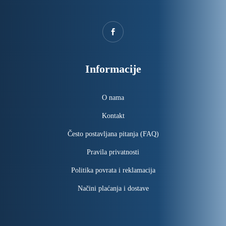
Informacije
O nama
Kontakt
Često postavljana pitanja (FAQ)
Pravila privatnosti
Politika povrata i reklamacija
Načini plaćanja i dostave