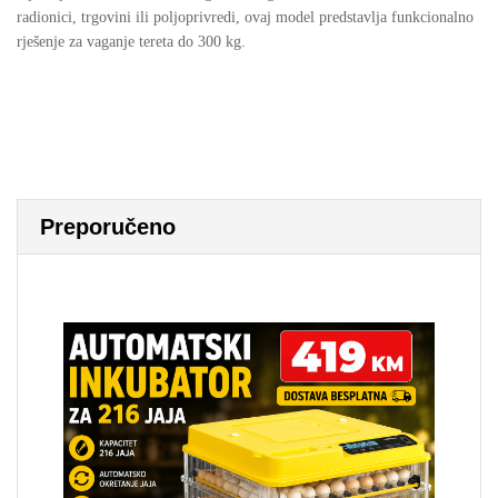
radionici, trgovini ili poljoprivredi, ovaj model predstavlja funkcionalno
rješenje za vaganje tereta do 300 kg.
Preporučeno