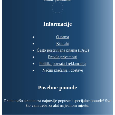
Informacije
O nama
Kontakt
Često postavljana pitanja (FAQ)
Pravila privatnosti
Politika povrata i reklamacija
Načini plaćanja i dostave
Posebne ponude
Pratite našu stranicu za najnovije popuste i specijalne ponude! Sve
što vam treba za alat na jednom mjestu.