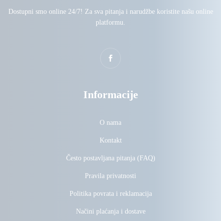
Dostupni smo online 24/7! Za sva pitanja i narudžbe koristite našu online
platformu.
Informacije
O nama
Kontakt
Često postavljana pitanja (FAQ)
Pravila privatnosti
Politika povrata i reklamacija
Načini plaćanja i dostave