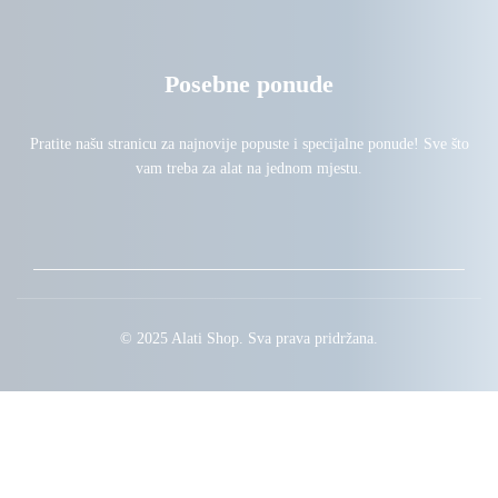
Posebne ponude
Pratite našu stranicu za najnovije popuste i specijalne ponude! Sve što
vam treba za alat na jednom mjestu.
© 2025 Alati Shop. Sva prava pridržana.