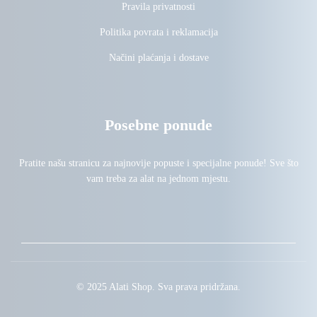
Pravila privatnosti
Politika povrata i reklamacija
Načini plaćanja i dostave
Posebne ponude
Pratite našu stranicu za najnovije popuste i specijalne ponude! Sve što
vam treba za alat na jednom mjestu.
© 2025 Alati Shop. Sva prava pridržana.