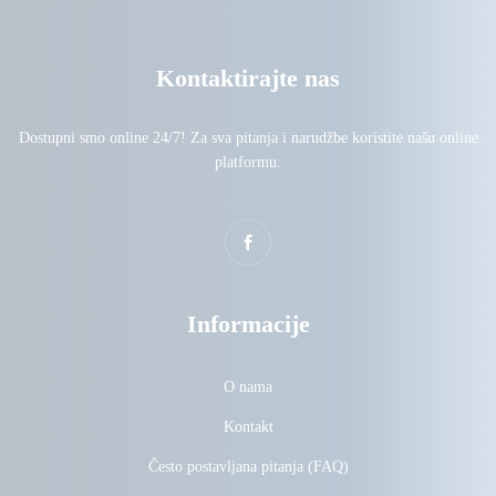
Kontaktirajte nas
Dostupni smo online 24/7! Za sva pitanja i narudžbe koristite našu online
platformu.
Informacije
O nama
Kontakt
Često postavljana pitanja (FAQ)