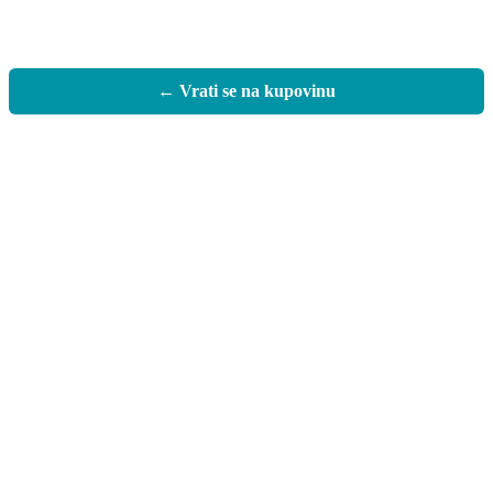
← Vrati se na kupovinu