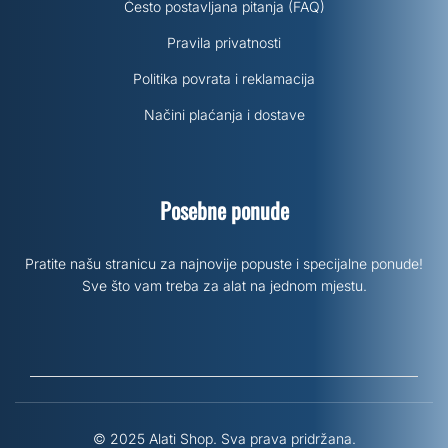
Često postavljana pitanja (FAQ)
Pravila privatnosti
Politika povrata i reklamacija
Načini plaćanja i dostave
Posebne ponude
Pratite našu stranicu za najnovije popuste i specijalne ponude!
Sve što vam treba za alat na jednom mjestu.
© 2025 Alati Shop. Sva prava pridržana.