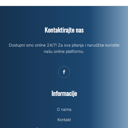
Kontaktirajte nas
Dostupni smo online 24/7! Za sva pitanja i narudžbe koristite
našu online platformu.
Informacije
O nama
Kontakt