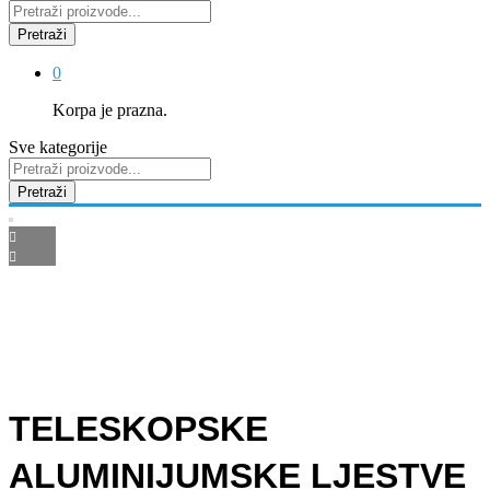
Pretraži
0
Korpa je prazna.
Sve kategorije
Pretraži
TELESKOPSKE
ALUMINIJUMSKE LJESTVE