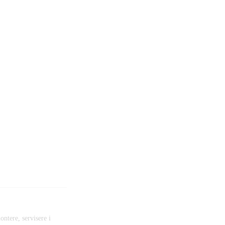
ontere, servisere i