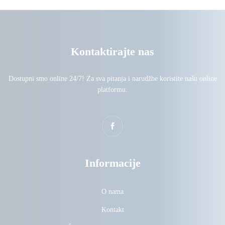
Kontaktirajte nas
Dostupni smo online 24/7! Za sva pitanja i narudžbe koristite našu online
platformu.
Informacije
O nama
Kontakt