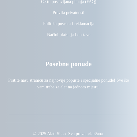
Često postavljana pitanja (FAQ)
Pravila privatnosti
Politika povrata i reklamacija
Načini plaćanja i dostave
Posebne ponude
Pratite našu stranicu za najnovije popuste i specijalne ponude! Sve što
vam treba za alat na jednom mjestu.
© 2025 Alati Shop. Sva prava pridržana.