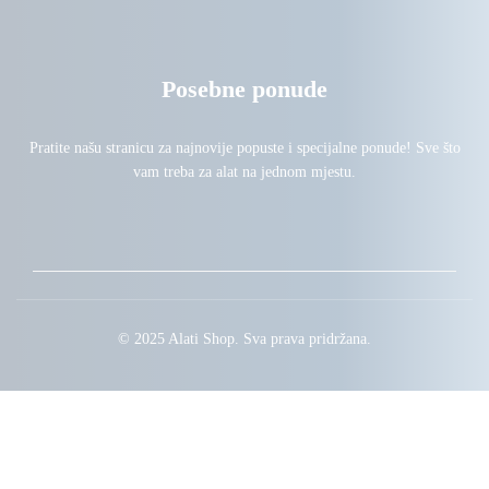
Posebne ponude
Pratite našu stranicu za najnovije popuste i specijalne ponude! Sve što
vam treba za alat na jednom mjestu.
© 2025 Alati Shop. Sva prava pridržana.