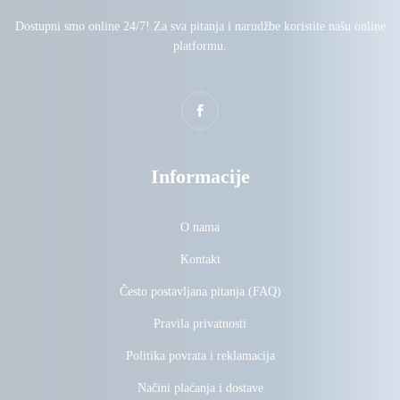
Dostupni smo online 24/7! Za sva pitanja i narudžbe koristite našu online
platformu.
Informacije
O nama
Kontakt
Često postavljana pitanja (FAQ)
Pravila privatnosti
Politika povrata i reklamacija
Načini plaćanja i dostave