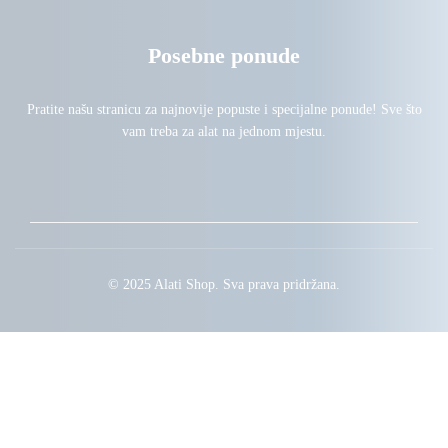
Posebne ponude
Pratite našu stranicu za najnovije popuste i specijalne ponude! Sve što
vam treba za alat na jednom mjestu.
© 2025 Alati Shop. Sva prava pridržana.