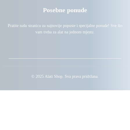
Posebne ponude
Pratite našu stranicu za najnovije popuste i specijalne ponude! Sve što
vam treba za alat na jednom mjestu.
© 2025 Alati Shop. Sva prava pridržana.