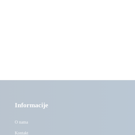
Informacije
O nama
Kontakt