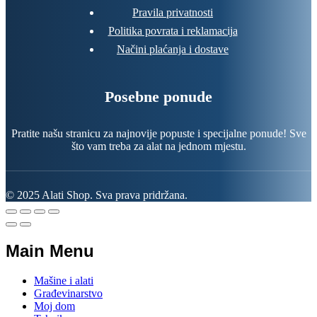
Pravila privatnosti
Politika povrata i reklamacija
Načini plaćanja i dostave
Posebne ponude
Pratite našu stranicu za najnovije popuste i specijalne ponude! Sve
što vam treba za alat na jednom mjestu.
© 2025 Alati Shop. Sva prava pridržana.
Main Menu
Mašine i alati
Građevinarstvo
Moj dom