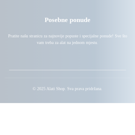
Posebne ponude
Pratite našu stranicu za najnovije popuste i specijalne ponude! Sve što
vam treba za alat na jednom mjestu.
© 2025 Alati Shop. Sva prava pridržana.