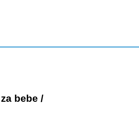
za bebe /