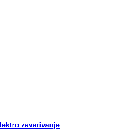
ktro zavarivanje