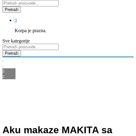
Pretraži
0
Korpa je prazna.
Sve kategorije
Pretraži
Aku makaze MAKITA sa