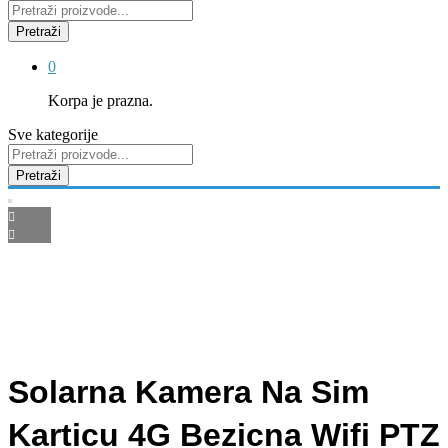
Pretraži
0
Korpa je prazna.
Sve kategorije
Pretraži
Solarna Kamera Na Sim
Karticu 4G Bezicna Wifi PTZ