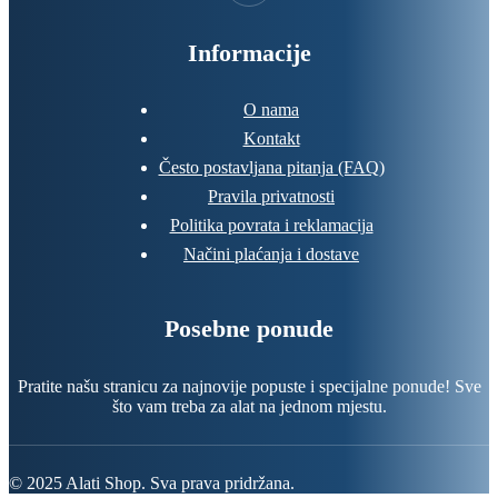
Informacije
O nama
Kontakt
Često postavljana pitanja (FAQ)
Pravila privatnosti
Politika povrata i reklamacija
Načini plaćanja i dostave
Posebne ponude
Pratite našu stranicu za najnovije popuste i specijalne ponude! Sve
što vam treba za alat na jednom mjestu.
© 2025 Alati Shop. Sva prava pridržana.