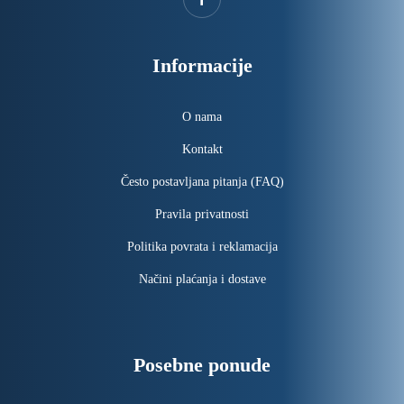
Informacije
O nama
Kontakt
Često postavljana pitanja (FAQ)
Pravila privatnosti
Politika povrata i reklamacija
Načini plaćanja i dostave
Posebne ponude