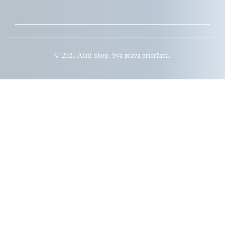
© 2025 Alati Shop. Sva prava pridržana.