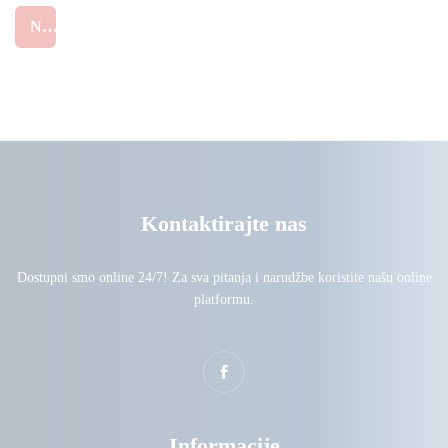
NARUČI
Kontaktirajte nas
Dostupni smo online 24/7! Za sva pitanja i narudžbe koristite našu online
platformu.
Informacije