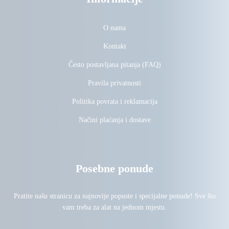
O nama
Kontakt
Često postavljana pitanja (FAQ)
Pravila privatnosti
Politika povrata i reklamacija
Načini plaćanja i dostave
Posebne ponude
Pratite našu stranicu za najnovije popuste i specijalne ponude! Sve što
vam treba za alat na jednom mjestu.