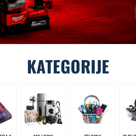
KATEGORIJE