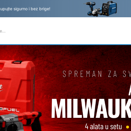
ujte sigurno i bez brige!